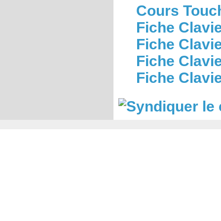
Cours Touch
Fiche Clavi
Fiche Clavi
Fiche Clavi
Fiche Clavie