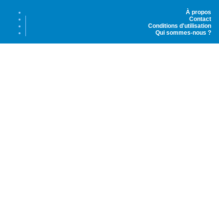
À propos
Contact
Conditions d'utilisation
Qui sommes-nous ?